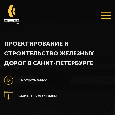
ПРОЕКТИРОВАНИЕ И
СТРОИТЕЛЬСТВО ЖЕЛЕЗНЫХ
ДОРОГ В САНКТ-ПЕТЕРБУРГЕ
Смотреть видео
Скачать презентацию