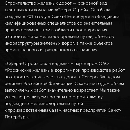
Строительство железных дорог — основной вид
деятельности компании «Сфера-Строй». Она была
создана в 2013 году в Санкт-Петербурге и объединила
квалифицированных специалистов со значительным
практическим опытом в области проектирования
и строительства железнодорожных путей, объектов
инфраструктуры железных дорог, а также объектов
промышленного и гражданского назначения.
«Сфера-Строй» стала надежным партнером ОАО
«Российские железные дороги» при производстве работ
по строительству железных дорог в Северо-Западном
регионе Российской Федерации. С каждым годом объем
выполняемых работ значительно возрастает. Мы также
успешно реализуем проекты по строительству
подъездных железнодорожных путей
к производственным базам частных предприятий Санкт-
Петербурга.