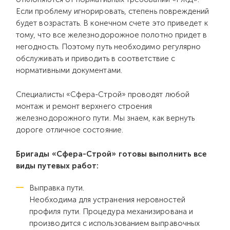
Если проблему игнорировать, степень повреждений
будет возрастать. В конечном счете это приведет к
тому, что все железнодорожное полотно придет в
негодность. Поэтому путь необходимо регулярно
обслуживать и приводить в соответствие c
нормативными документами.
Специалисты «Сфера-Строй» проводят любой
монтаж и ремонт верхнего строения
железнодорожного пути. Мы знаем, как вернуть
дороге отличное состояние.
Бригады «Сфера-Строй» готовы выполнить все
виды путевых работ:
Выправка пути.
Необходима для устранения неровностей
профиля пути. Процедура механизирована и
производится с использованием выправочных