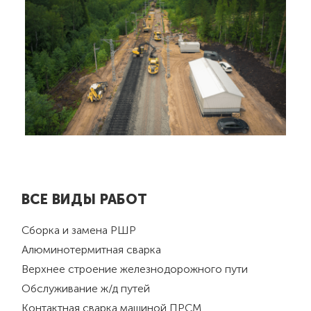
ВСЕ ВИДЫ РАБОТ
Сборка и замена РШР
Алюминотермитная сварка
Верхнее строение железнодорожного пути
Обслуживание ж/д путей
Контактная сварка машиной ПРСМ