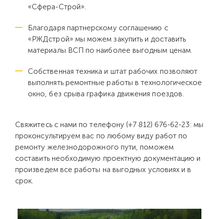
«Сфера-Строй».
Благодаря партнерскому соглашению с
«РЖДстрой» мы можем закупить и доставить
материалы ВСП по наиболее выгодным ценам.
Собственная техника и штат рабочих позволяют
выполнять ремонтные работы в технологическое
окно, без срыва графика движения поездов.
Свяжитесь с нами по телефону (+7 812) 676-62-23: мы
проконсультируем вас по любому виду работ по
ремонту железнодорожного пути, поможем
составить необходимую проектную документацию и
произведем все работы на выгодных условиях и в
срок.