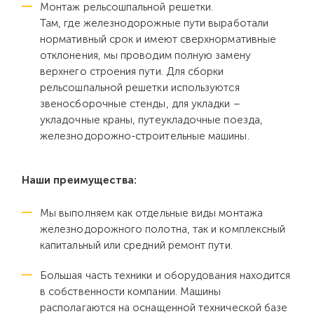
Монтаж рельсошпальной решетки.
Там, где железнодорожные пути выработали
нормативный срок и имеют сверхнормативные
отклонения, мы проводим полную замену
верхнего строения пути. Для сборки
рельсошпальной решетки используются
звеносборочные стенды, для укладки –
укладочные краны, путеукладочные поезда,
железнодорожно-строительные машины.
Наши преимущества:
Мы выполняем как отдельные виды монтажа
железнодорожного полотна, так и комплексный
капитальный или средний ремонт пути.
Большая часть техники и оборудования находится
в собственности компании. Машины
располагаются на оснащенной технической базе