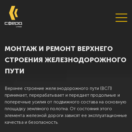
МОНТАЖ И РЕМОНТ ВЕРХНЕГО
СТРОЕНИЯ ЖЕЛЕЗНОДОРОЖНОГО
ПУТИ
Верхнее строение железнодорожного пути (ВСП)
принимает, перерабатывает и передает продольные и
поперечные усилия от подвижного состава на основную
площадку земляного полотна. От состояния этого
элемента железной дороги зависят ее эксплуатационные
качества и безопасность.