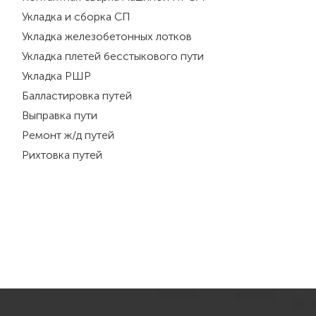
Укладка и сборка СП
Укладка железобетонных лотков
Укладка плетей бесстыкового пути
Укладка РШР
Балластировка путей
Выправка пути
Ремонт ж/д путей
Рихтовка путей