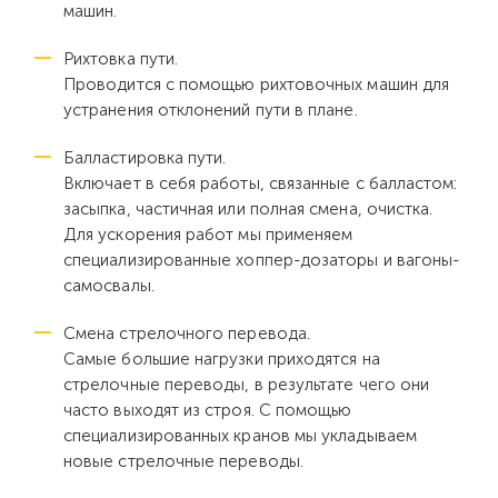
машин.
Рихтовка пути.
Проводится с помощью рихтовочных машин для
устранения отклонений пути в плане.
Балластировка пути.
Включает в себя работы, связанные с балластом:
засыпка, частичная или полная смена, очистка.
Для ускорения работ мы применяем
специализированные хоппер-дозаторы и вагоны-
самосвалы.
Смена стрелочного перевода.
Самые большие нагрузки приходятся на
стрелочные переводы, в результате чего они
часто выходят из строя. С помощью
специализированных кранов мы укладываем
новые стрелочные переводы.