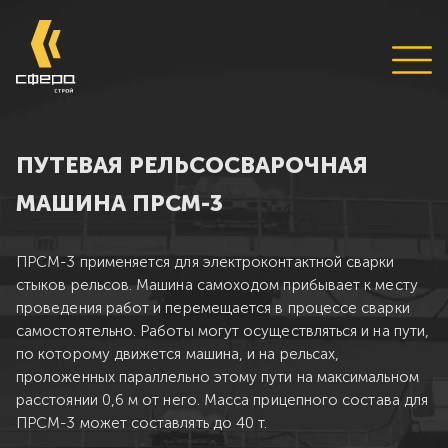
ПУТЕВАЯ РЕЛЬСОСВАРОЧНАЯ
МАШИНА ПРСМ-3
ПРСМ-3 применяется для электроконтактной сварки
стыков рельсов. Машина самоходом прибывает к месту
проведения работ и перемещается в процессе сварки
самостоятельно. Работы могут осуществляться и на пути,
по которому движется машина, и на рельсах,
проложенных параллельно этому пути на максимальном
расстоянии 0,6 м от него. Масса прицепного состава для
ПРСМ-3 может составлять до 40 т.