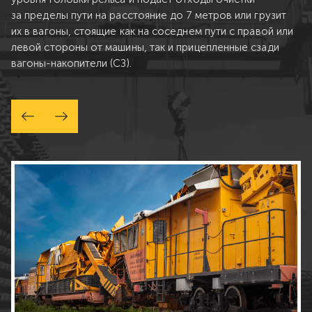
за пределы пути на расстояние до 7 метров или грузит
их в вагоны, стоящие как на соседнем пути с правой или
левой стороны от машины, так и прицепленные сзади
вагоны-накопители (СЗ).